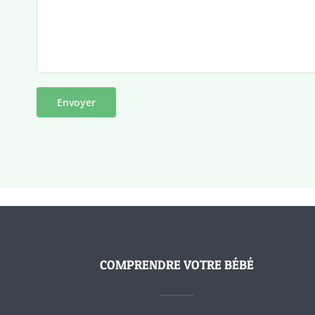
COMPRENDRE VOTRE BÉBÉ