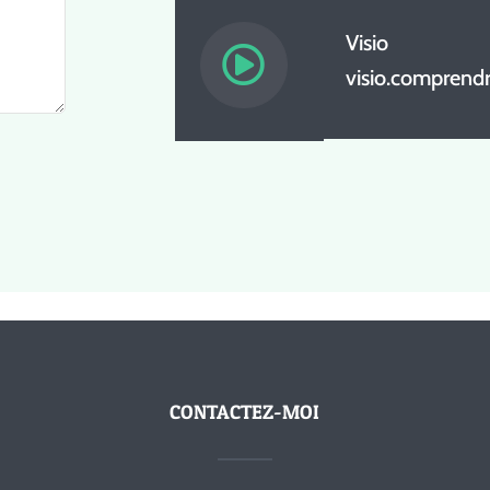
Visio
visio.comprendr
CONTACTEZ-MOI