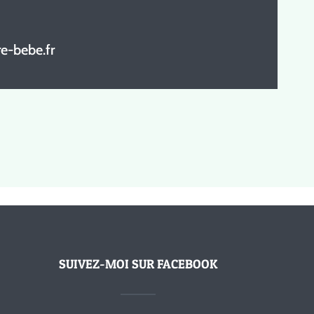
e-bebe.fr
SUIVEZ-MOI SUR FACEBOOK